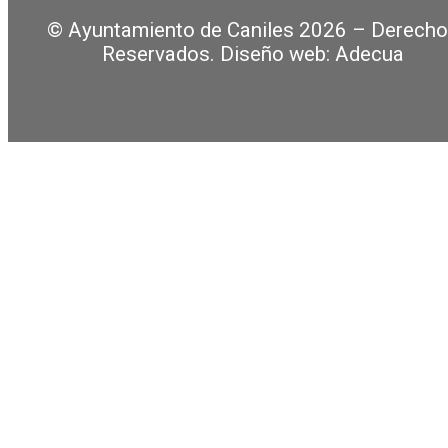
© Ayuntamiento de Caniles 2026 – Derech
Reservados. Diseño web: Adecua