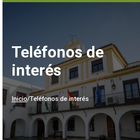
Teléfonos de
interés
Inicio
/
Teléfonos de interés