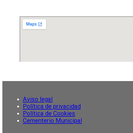
Aviso legal
Política de privacidad
Política de Cookies
Cementerio Municipal