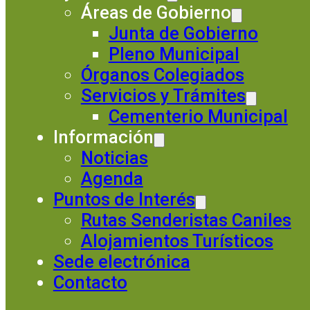
Áreas de Gobierno
Junta de Gobierno
Pleno Municipal
Órganos Colegiados
Servicios y Trámites
Cementerio Municipal
Información
Noticias
Agenda
Puntos de Interés
Rutas Senderistas Caniles
Alojamientos Turísticos
Sede electrónica
Contacto