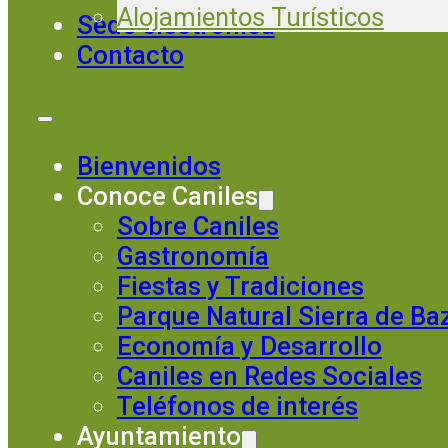
Alojamientos Turísticos
Sede electrónica
Contacto
Bienvenidos
Conoce Caniles
Sobre Caniles
Gastronomía
Fiestas y Tradiciones
Parque Natural Sierra de Ba
Economía y Desarrollo
Caniles en Redes Sociales
Teléfonos de interés
Ayuntamiento