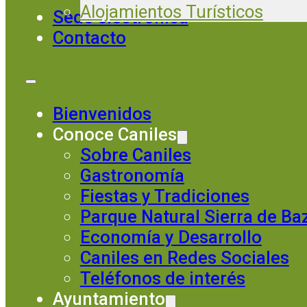
Alojamientos Turísticos
Sede electrónica
Contacto
Bienvenidos
Conoce Caniles
Sobre Caniles
Gastronomía
Fiestas y Tradiciones
Parque Natural Sierra de Ba
Economía y Desarrollo
Caniles en Redes Sociales
Teléfonos de interés
Ayuntamiento