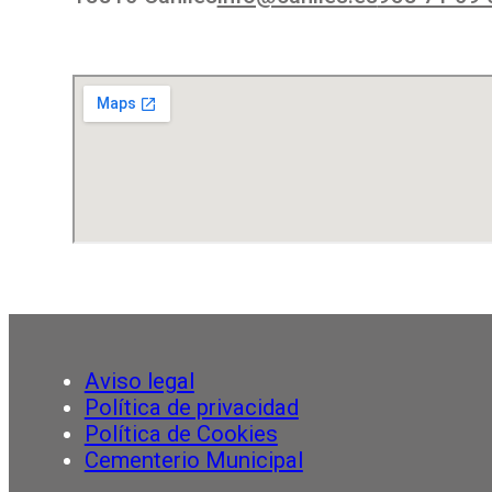
Aviso legal
Política de privacidad
Política de Cookies
Cementerio Municipal