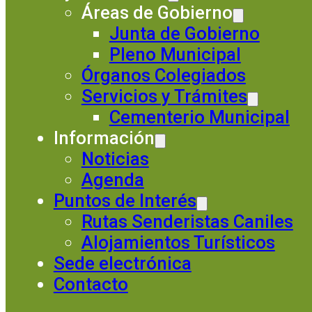
Áreas de Gobierno
Junta de Gobierno
Pleno Municipal
Órganos Colegiados
Servicios y Trámites
Cementerio Municipal
Información
Noticias
Agenda
Puntos de Interés
Rutas Senderistas Caniles
Alojamientos Turísticos
Sede electrónica
Contacto