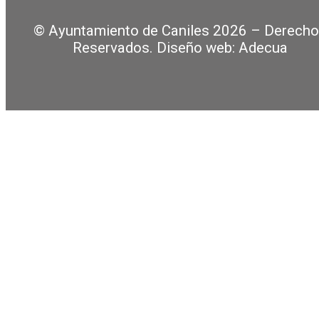
© Ayuntamiento de Caniles 2026 – Derech
Reservados. Diseño web: Adecua