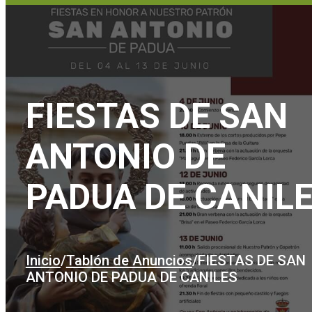
FIESTAS DE SAN
ANTONIO DE
PADUA DE CANIL
Inicio
/
Tablón de Anuncios
/
FIESTAS DE SAN
ANTONIO DE PADUA DE CANILES