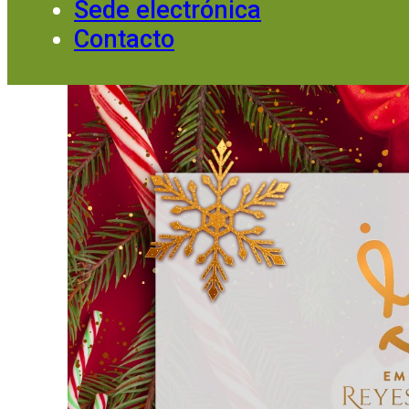
Sede electrónica
Contacto