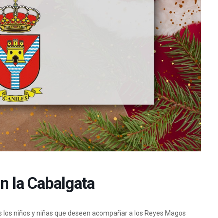
n la Cabalgata
os los niños y niñas que deseen acompañar a los Reyes Magos