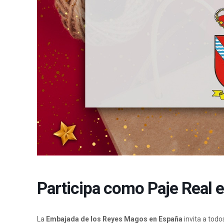
Participa como Paje Real e
La
Embajada de los Reyes Magos en España
invita a tod