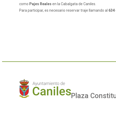
como
Pajes Reales
en la Cabalgata de Caniles.
Para participar, es necesario reservar traje llamando al
634 
Plaza Constit