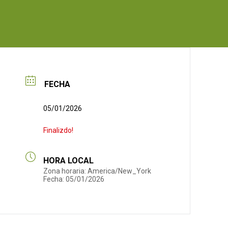
FECHA
05/01/2026
Finalizdo!
HORA LOCAL
Zona horaria:
America/New_York
Fecha:
05/01/2026