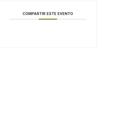
COMPARTIR ESTE EVENTO