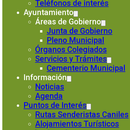
Teléfonos de interés
Ayuntamiento
Áreas de Gobierno
Junta de Gobierno
Pleno Municipal
Órganos Colegiados
Servicios y Trámites
Cementerio Municipal
Información
Noticias
Agenda
Puntos de Interés
Rutas Senderistas Caniles
Alojamientos Turísticos