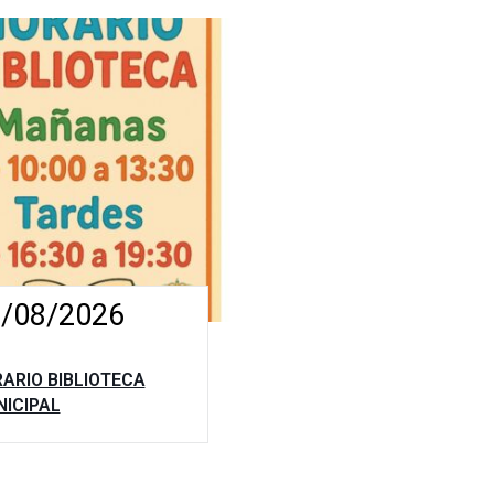
/08/2026
ARIO BIBLIOTECA
ICIPAL