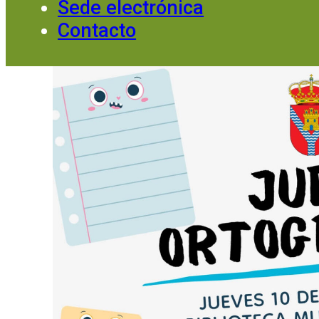
Sede electrónica
Contacto