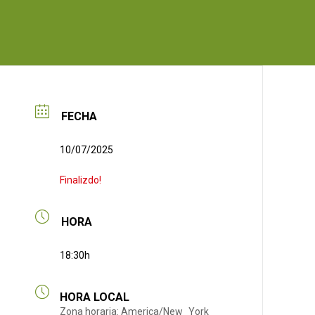
FECHA
10/07/2025
Finalizdo!
HORA
18:30h
HORA LOCAL
Zona horaria:
America/New_York