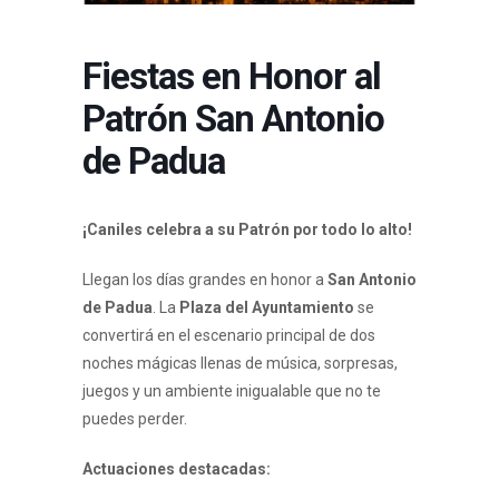
Fiestas en Honor al
Patrón San Antonio
de Padua
¡Caniles celebra a su Patrón por todo lo alto!
Llegan los días grandes en honor a
San Antonio
de Padua
. La
Plaza del Ayuntamiento
se
convertirá en el escenario principal de dos
noches mágicas llenas de música, sorpresas,
juegos y un ambiente inigualable que no te
puedes perder.
Actuaciones destacadas: