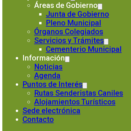
Áreas de Gobierno
Junta de Gobierno
Pleno Municipal
Órganos Colegiados
Servicios y Trámites
Cementerio Municipal
Información
Noticias
Agenda
Puntos de Interés
Rutas Senderistas Caniles
Alojamientos Turísticos
Sede electrónica
Contacto