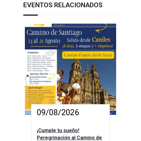
EVENTOS RELACIONADOS
09/08/2026
¡Cumple tu sueño!
Peregrinación al Camino de