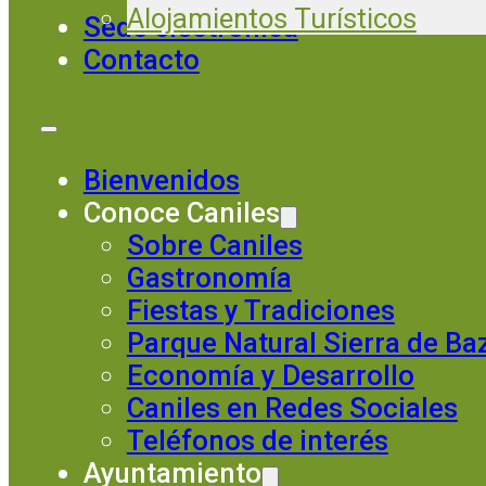
Alojamientos Turísticos
Sede electrónica
Contacto
Bienvenidos
Conoce Caniles
Sobre Caniles
Gastronomía
Fiestas y Tradiciones
Parque Natural Sierra de Ba
Economía y Desarrollo
Caniles en Redes Sociales
Teléfonos de interés
Ayuntamiento