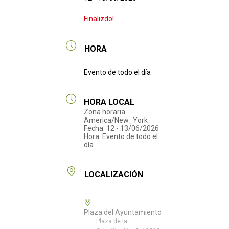
Finalizdo!
HORA
Evento de todo el día
HORA LOCAL
Zona horaria:
America/New_York
Fecha:
12 - 13/06/2026
Hora:
Evento de todo el
día
LOCALIZACIÓN
Plaza del Ayuntamiento
Plaza de la