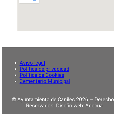
Aviso legal
Política de privacidad
Política de Cookies
Cementerio Municipal
© Ayuntamiento de Caniles 2026 – Derech
Reservados. Diseño web: Adecua