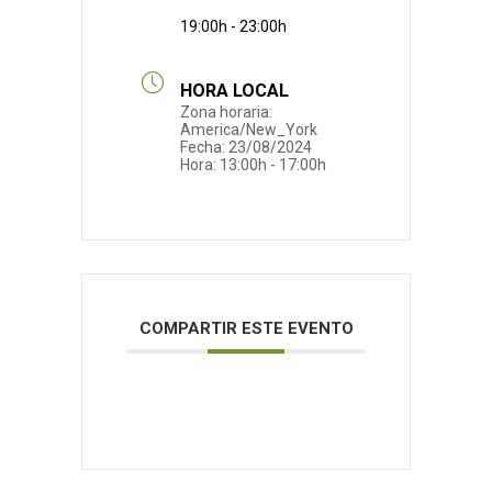
19:00h - 23:00h
HORA LOCAL
Zona horaria:
America/New_York
Fecha:
23/08/2024
Hora:
13:00h - 17:00h
COMPARTIR ESTE EVENTO