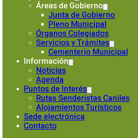
Áreas de Gobierno
Junta de Gobierno
Pleno Municipal
Órganos Colegiados
Servicios y Trámites
Cementerio Municipal
Información
Noticias
Agenda
Puntos de Interés
Rutas Senderistas Caniles
Alojamientos Turísticos
Sede electrónica
Contacto