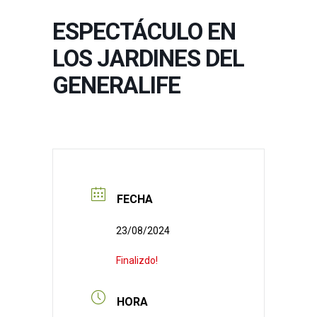
ESPECTÁCULO EN
LOS JARDINES DEL
GENERALIFE
FECHA
23/08/2024
Finalizdo!
HORA