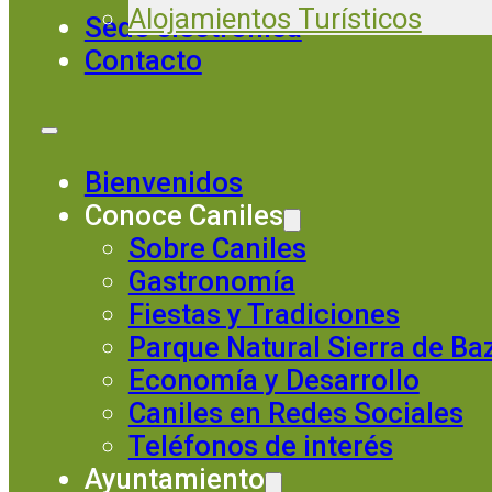
Alojamientos Turísticos
Sede electrónica
Contacto
Bienvenidos
Conoce Caniles
Sobre Caniles
Gastronomía
Fiestas y Tradiciones
Parque Natural Sierra de Ba
Economía y Desarrollo
Caniles en Redes Sociales
Teléfonos de interés
Ayuntamiento