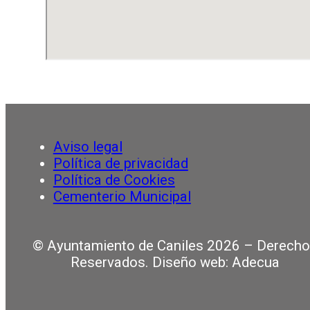
Aviso legal
Política de privacidad
Política de Cookies
Cementerio Municipal
© Ayuntamiento de Caniles 2026 – Derech
Reservados. Diseño web: Adecua