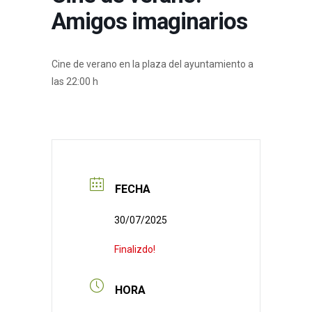
Amigos imaginarios
Cine de verano en la plaza del ayuntamiento a
las 22:00 h
FECHA
30/07/2025
Finalizdo!
HORA