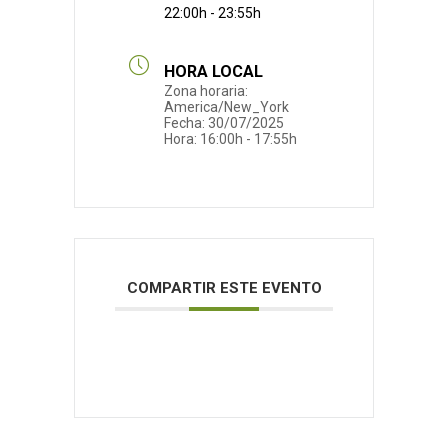
22:00h - 23:55h
HORA LOCAL
Zona horaria:
America/New_York
Fecha:
30/07/2025
Hora:
16:00h - 17:55h
COMPARTIR ESTE EVENTO