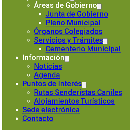
Áreas de Gobierno
Junta de Gobierno
Pleno Municipal
Órganos Colegiados
Servicios y Trámites
Cementerio Municipal
Información
Noticias
Agenda
Puntos de Interés
Rutas Senderistas Caniles
Alojamientos Turísticos
Sede electrónica
Contacto