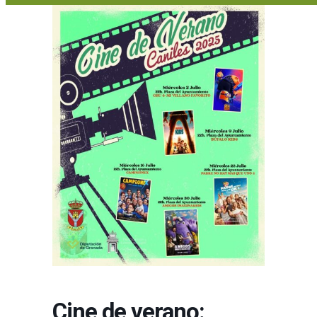
Cine de verano: