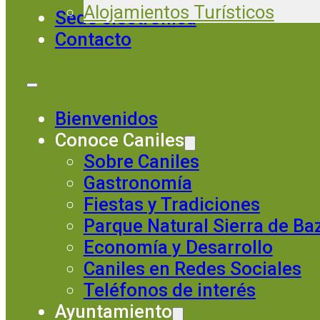
Alojamientos Turísticos
Sede electrónica
Contacto
Bienvenidos
Conoce Caniles
Sobre Caniles
Gastronomía
Fiestas y Tradiciones
Parque Natural Sierra de Ba
Economía y Desarrollo
Caniles en Redes Sociales
Teléfonos de interés
Ayuntamiento