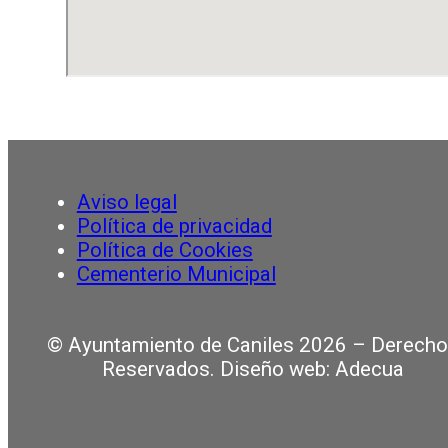
Aviso legal
Política de privacidad
Política de Cookies
Cementerio Municipal
© Ayuntamiento de Caniles 2026 – Derech
Reservados. Diseño web: Adecua