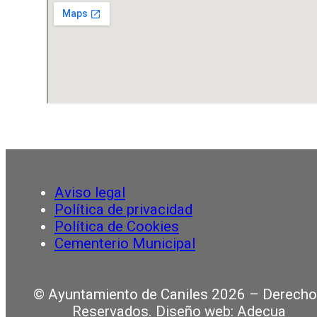
Aviso legal
Política de privacidad
Política de Cookies
Cementerio Municipal
© Ayuntamiento de Caniles 2026 – Derech
Reservados. Diseño web: Adecua