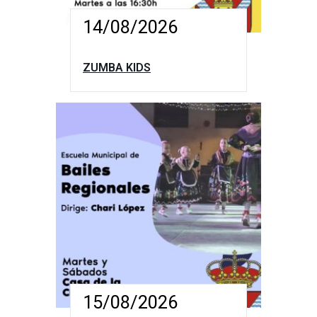
14/08/2026
ZUMBA KIDS
15/08/2026