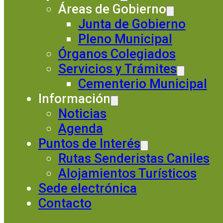
Áreas de Gobierno
Junta de Gobierno
Pleno Municipal
Órganos Colegiados
Servicios y Trámites
Cementerio Municipal
Información
Noticias
Agenda
Puntos de Interés
Rutas Senderistas Caniles
Alojamientos Turísticos
Sede electrónica
Contacto