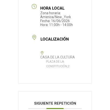
HORA LOCAL
Zona horaria:
America/New_York
Fecha:
16/06/2026
Hora:
11:00h - 14:00h
LOCALIZACIÓN
CASA DE LA CULTURA
PLAZA DE LA
CONSTITUCIÓN,2
SIGUIENTE REPETICIÓN