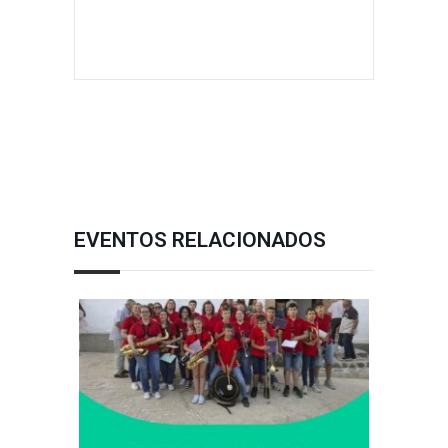
EVENTOS RELACIONADOS