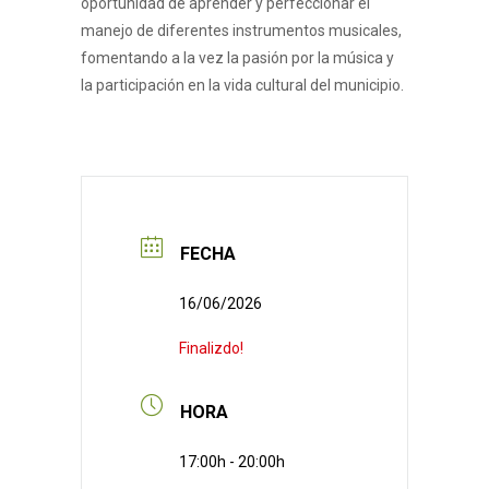
oportunidad de aprender y perfeccionar el
manejo de diferentes instrumentos musicales,
fomentando a la vez la pasión por la música y
la participación en la vida cultural del municipio.
FECHA
16/06/2026
Finalizdo!
HORA
17:00h - 20:00h