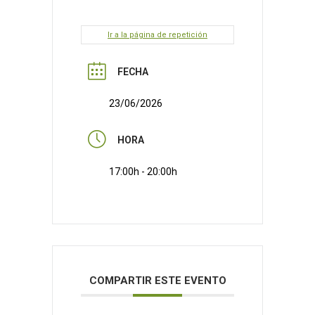
Ir a la página de repetición
FECHA
23/06/2026
HORA
17:00h - 20:00h
COMPARTIR ESTE EVENTO