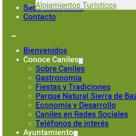
Alojamientos Turísticos
Sede electrónica
Contacto
Bienvenidos
Conoce Caniles
Sobre Caniles
Gastronomía
Fiestas y Tradiciones
Parque Natural Sierra de Ba
Economía y Desarrollo
Caniles en Redes Sociales
Teléfonos de interés
Ayuntamiento