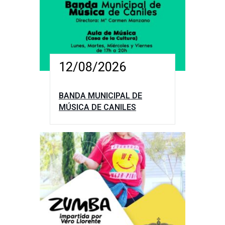
12/08/2026
BANDA MUNICIPAL DE
MÚSICA DE CANILES