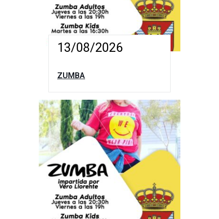
13/08/2026
ZUMBA