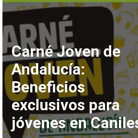
Carné Joven de
Andalucía:
Beneficios
exclusivos para
jóvenes en Canile