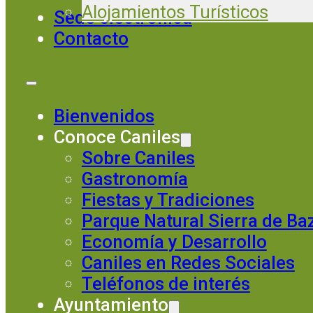
Alojamientos Turísticos
Sede electrónica
Contacto
Bienvenidos
Conoce Caniles
Sobre Caniles
Gastronomía
Fiestas y Tradiciones
Parque Natural Sierra de Ba
Economía y Desarrollo
Caniles en Redes Sociales
Teléfonos de interés
Ayuntamiento