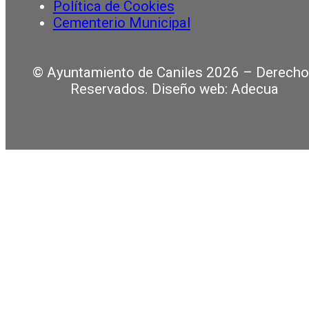
Política de Cookies
Cementerio Municipal
© Ayuntamiento de Caniles 2026 – Derech
Reservados. Diseño web: Adecua