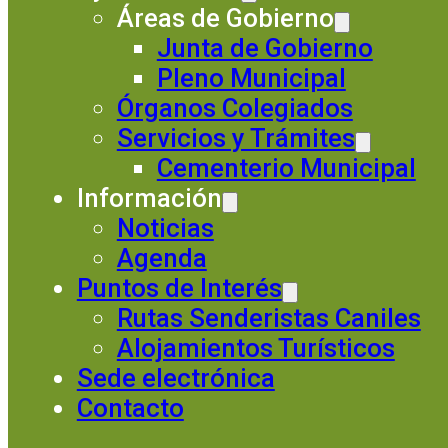
Áreas de Gobierno
Junta de Gobierno
Pleno Municipal
Órganos Colegiados
Servicios y Trámites
Cementerio Municipal
Información
Noticias
Agenda
Puntos de Interés
Rutas Senderistas Caniles
Alojamientos Turísticos
Sede electrónica
Contacto